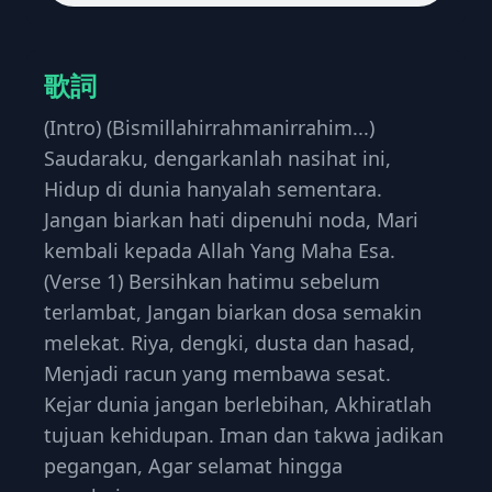
歌詞
(Intro) (Bismillahirrahmanirrahim...)
Saudaraku, dengarkanlah nasihat ini,
Hidup di dunia hanyalah sementara.
Jangan biarkan hati dipenuhi noda, Mari
kembali kepada Allah Yang Maha Esa.
(Verse 1) Bersihkan hatimu sebelum
terlambat, Jangan biarkan dosa semakin
melekat. Riya, dengki, dusta dan hasad,
Menjadi racun yang membawa sesat.
Kejar dunia jangan berlebihan, Akhiratlah
tujuan kehidupan. Iman dan takwa jadikan
pegangan, Agar selamat hingga