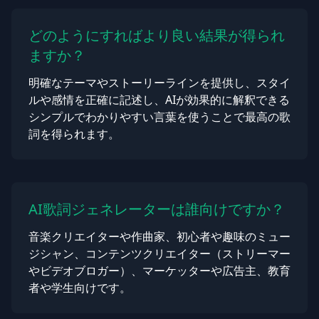
どのようにすればより良い結果が得られ
ますか？
明確なテーマやストーリーラインを提供し、スタイ
ルや感情を正確に記述し、AIが効果的に解釈できる
シンプルでわかりやすい言葉を使うことで最高の歌
詞を得られます。
AI歌詞ジェネレーターは誰向けですか？
音楽クリエイターや作曲家、初心者や趣味のミュー
ジシャン、コンテンツクリエイター（ストリーマー
やビデオブロガー）、マーケッターや広告主、教育
者や学生向けです。