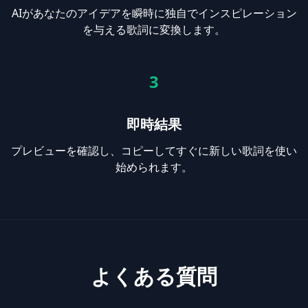
AIがあなたのアイデアを瞬時に独自でインスピレーション
を与える歌詞に変換します。
3
即時結果
プレビューを確認し、コピーしてすぐに新しい歌詞を使い
始められます。
よくある質問