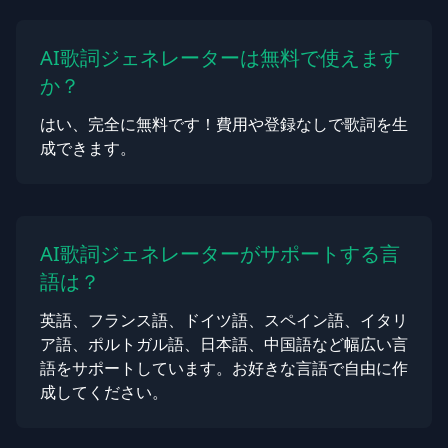
AI歌詞ジェネレーターは無料で使えます
か？
はい、完全に無料です！費用や登録なしで歌詞を生
成できます。
AI歌詞ジェネレーターがサポートする言
語は？
英語、フランス語、ドイツ語、スペイン語、イタリ
ア語、ポルトガル語、日本語、中国語など幅広い言
語をサポートしています。お好きな言語で自由に作
成してください。