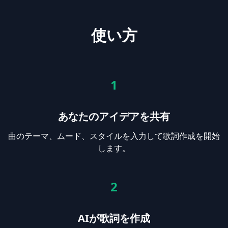
使い方
1
あなたのアイデアを共有
曲のテーマ、ムード、スタイルを入力して歌詞作成を開始
します。
2
AIが歌詞を作成