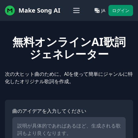
Make Song AI
JA
ログイン
無料オンラインAI歌詞
ジェネレーター
次の大ヒット曲のために、AIを使って簡単にジャンルに特
化したオリジナル歌詞を作成。
曲のアイデアを入力してください