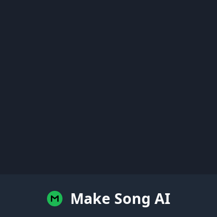
Make Song AI