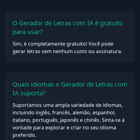
O Gerador de Letras com IA é gratuito
para usar?
Sim, é completamente gratuito! Você pode
gerar letras sem nenhum custo ou assinatura.
Quais idiomas o Gerador de Letras com
IA suporta?
Suportamos uma ampla variedade de idiomas,
incluindo inglês, francês, alemão, espanhol,
italiano, português, japonês e chinês. Sinta-se à
vontade para explorar e criar no seu idioma
preferido.