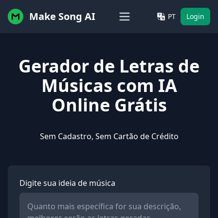
Make Song AI
PT
Login
Gerador de Letras de
Músicas com IA
Online Grátis
Sem Cadastro, Sem Cartão de Crédito
Digite sua ideia de música