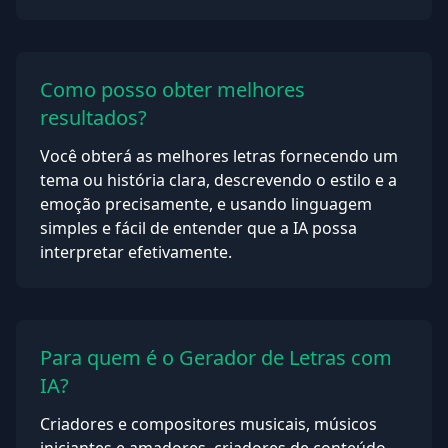
Como posso obter melhores
resultados?
Você obterá as melhores letras fornecendo um
tema ou história clara, descrevendo o estilo e a
emoção precisamente, e usando linguagem
simples e fácil de entender que a IA possa
interpretar efetivamente.
Para quem é o Gerador de Letras com
IA?
Criadores e compositores musicais, músicos