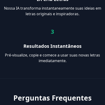
Nossa IA transforma instantaneamente suas ideias em
letras originais e inspiradoras.
3
Resultados Instantâneos
Pré-visualize, copie e comece a usar suas novas letras
imediatamente.
Perguntas Frequentes