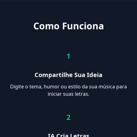
Como Funciona
1
Compartilhe Sua Ideia
Digite o tema, humor ou estilo da sua música para
iniciar suas letras.
2
IA Cria Letras