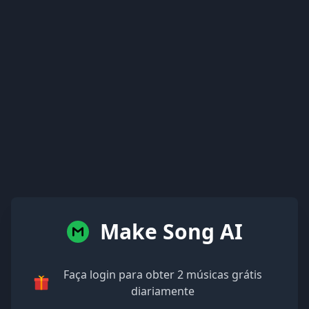
Make Song AI
Faça login para obter 2 músicas grátis
diariamente