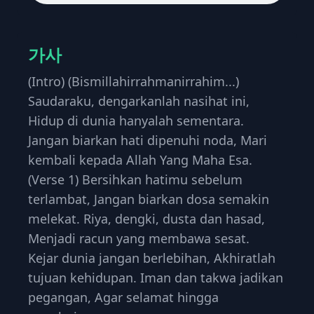
가사
(Intro) (Bismillahirrahmanirrahim...)
Saudaraku, dengarkanlah nasihat ini,
Hidup di dunia hanyalah sementara.
Jangan biarkan hati dipenuhi noda, Mari
kembali kepada Allah Yang Maha Esa.
(Verse 1) Bersihkan hatimu sebelum
terlambat, Jangan biarkan dosa semakin
melekat. Riya, dengki, dusta dan hasad,
Menjadi racun yang membawa sesat.
Kejar dunia jangan berlebihan, Akhiratlah
tujuan kehidupan. Iman dan takwa jadikan
pegangan, Agar selamat hingga