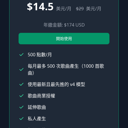
$14.5
美元/月
$29
美元/月
年繳金額: $174 USD
開始使用
500 點數/月
每月最多 500 次歌曲產生（1000 首歌
曲）
使用最新且最先進的 v4 模型
歌曲商業授權
延伸歌曲
私人產生