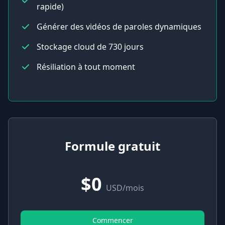
rapide)
Générer des vidéos de paroles dynamiques
Stockage cloud de 730 jours
Résiliation à tout moment
Formule gratuit
$0
USD/mois
Commencer