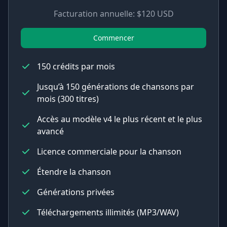
Facturation annuelle: $120 USD
Commencer
150 crédits par mois
Jusqu’à 150 générations de chansons par
mois (300 titres)
Accès au modèle v4 le plus récent et le plus
avancé
Licence commerciale pour la chanson
Étendre la chanson
Générations privées
Téléchargements illimités (MP3/WAV)