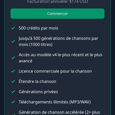
Facturation annuelle: $174 USD
Commencer
500 crédits par mois
Jusqu’à 500 générations de chansons par
mois (1000 titres)
Accès au modèle v4 le plus récent et le plus
avancé
Licence commerciale pour la chanson
Étendre la chanson
Générations privées
Téléchargements illimités (MP3/WAV)
Génération de chanson accélérée (2× plus