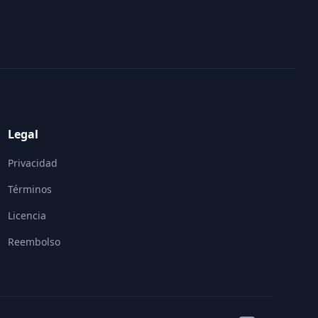
Legal
Privacidad
Términos
Licencia
Reembolso