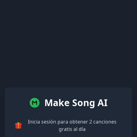
Make Song AI
Inicia sesión para obtener 2 canciones
gratis al día