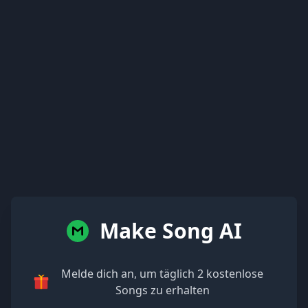
Make Song AI
Melde dich an, um täglich 2 kostenlose
Songs zu erhalten