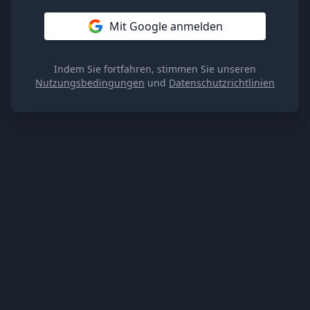
Mit Google anmelden
Indem Sie fortfahren, stimmen Sie unseren
Nutzungsbedingungen
und
Datenschutzrichtlinien